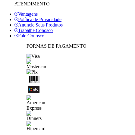
ATENDIMENTO
Vantagens
Política de Privacidade
Anuncie Seus Produtos
Trabalhe Conosco
Fale Conosco
FORMAS DE PAGAMENTO