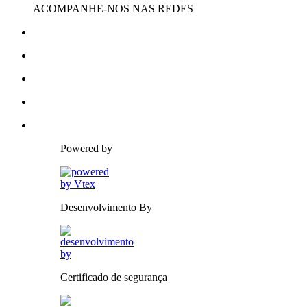
ACOMPANHE-NOS NAS REDES
Powered by
Desenvolvimento By
Certificado de segurança