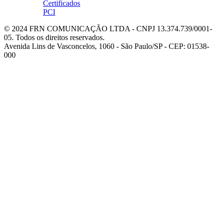
© 2024
FRN COMUNICAÇÃO LTDA
- CNPJ 13.374.739/0001-
05. Todos os direitos reservados.
Avenida Lins de Vasconcelos, 1060 - São Paulo/SP - CEP: 01538-
000