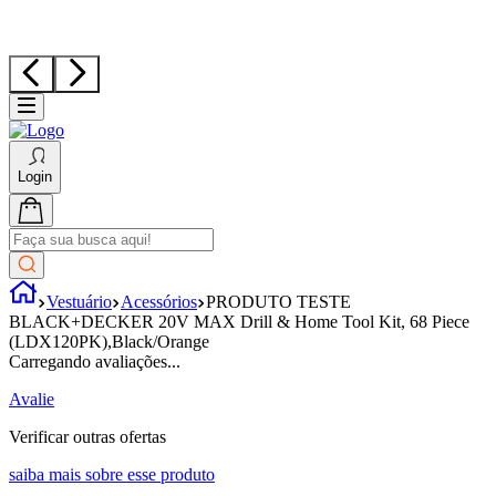
Login
Vestuário
Acessórios
PRODUTO TESTE
BLACK+DECKER 20V MAX Drill & Home Tool Kit, 68 Piece
(LDX120PK),Black/Orange
Carregando avaliações...
Avalie
Verificar outras ofertas
saiba mais sobre esse produto