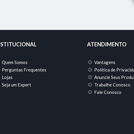
NSTITUCIONAL
ATENDIMENTO
Quem Somos
Vantagens
Perguntas Frequentes
Política de Privaci
Lojas
Anuncie Seus Produ
Seja um Expert
Trabalhe Conosco
Fale Conosco